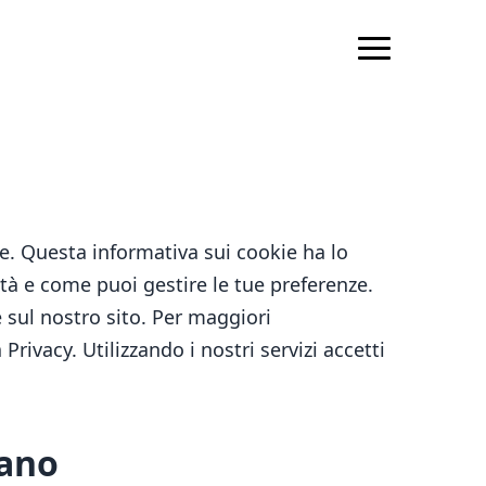
e. Questa informativa sui cookie ha lo
ità e come puoi gestire le tue preferenze.
 sul nostro sito. Per maggiori
rivacy. Utilizzando i nostri servizi accetti
nano