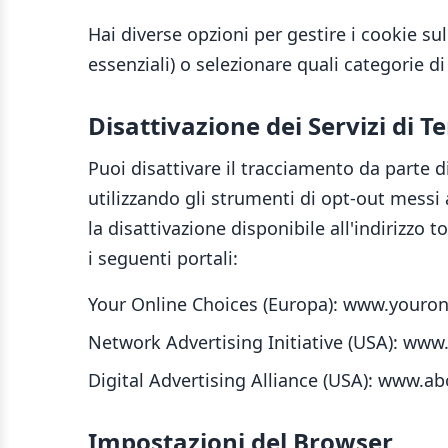
Hai diverse opzioni per gestire i cookie sul 
essenziali) o selezionare quali categorie di
Disattivazione dei Servizi di Te
Puoi disattivare il tracciamento da parte di
utilizzando gli strumenti di opt-out messi
la disattivazione disponibile all'indirizzo
i seguenti portali:
Your Online Choices (Europa): www.youron
Network Advertising Initiative (USA): www
Digital Advertising Alliance (USA): www.ab
Impostazioni del Browser