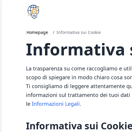
Homepage
/
Informativa sui Cookie
Informativa 
La trasparenza su come raccogliamo e utili
scopo di spiegare in modo chiaro cosa sono 
Ti consigliamo di leggere attentamente qu
informazioni sul trattamento dei tuoi dati p
le
Informazioni Legali
.
Informativa sui Cooki