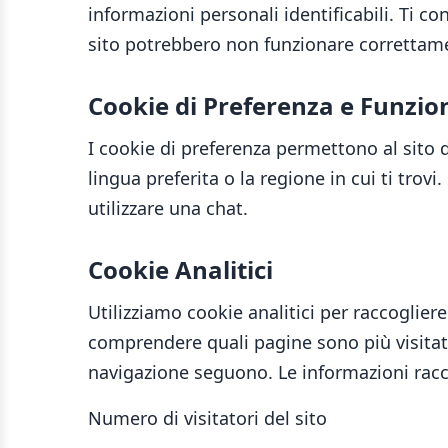
informazioni personali identificabili. Ti co
sito potrebbero non funzionare correttam
Cookie di Preferenza e Funzio
I cookie di preferenza permettono al sito 
lingua preferita o la regione in cui ti trov
utilizzare una chat.
Cookie Analitici
Utilizziamo cookie analitici per raccogliere
comprendere quali pagine sono più visitate
navigazione seguono. Le informazioni racco
Numero di visitatori del sito