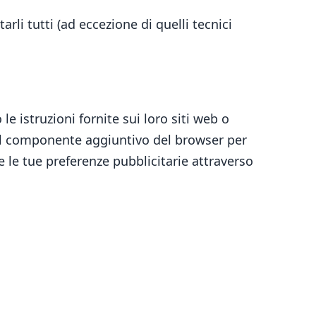
arli tutti (ad eccezione di quelli tecnici
le istruzioni fornite sui loro siti web o
e il componente aggiuntivo del browser per
e le tue preferenze pubblicitarie attraverso