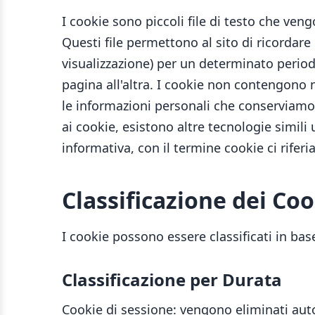
I cookie sono piccoli file di testo che ven
Questi file permettono al sito di ricordare
visualizzazione) per un determinato period
pagina all'altra. I cookie non contengono
le informazioni personali che conserviamo
ai cookie, esistono altre tecnologie simili 
informativa, con il termine cookie ci rifer
Classificazione dei Coo
I cookie possono essere classificati in base 
Classificazione per Durata
Cookie di sessione: vengono eliminati aut