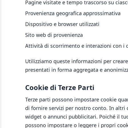
Pagine visitate e tempo trascorso su cias
Provenienza geografica approssimativa
Dispositivo e browser utilizzati
Sito web di provenienza
Attività di scorrimento e interazioni con i
Utilizziamo queste informazioni per creare 
presentati in forma aggregata e anonimizz
Cookie di Terze Parti
Terze parti possono impostare cookie quand
di fornire servizi per nostro conto. In alt
widget o annunci pubblicitari. Poiché il tu
possono impostare o leggere i propri cookie