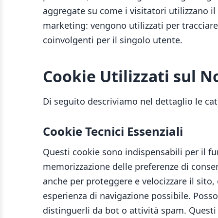
aggregate su come i visitatori utilizzano il
marketing: vengono utilizzati per tracciare 
coinvolgenti per il singolo utente.
Cookie Utilizzati sul N
Di seguito descriviamo nel dettaglio le cate
Cookie Tecnici Essenziali
Questi cookie sono indispensabili per il f
memorizzazione delle preferenze di consenso
anche per proteggere e velocizzare il sito
esperienza di navigazione possibile. Possono
distinguerli da bot o attività spam. Ques