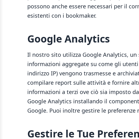
possono anche essere necessari per il corre
esistenti con i bookmaker.
Google Analytics
Il nostro sito utilizza Google Analytics, un
informazioni aggregate su come gli utenti ut
indirizzo IP) vengono trasmesse e archiviat
compilare report sulle attività e fornire altr
informazioni a terzi ove ciò sia imposto da
Google Analytics installando il componente
Google. Puoi inoltre gestire le preferenze 
Gestire le Tue Prefere