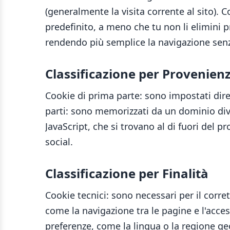
(generalmente la visita corrente al sito).
predefinito, a meno che tu non li elimini p
rendendo più semplice la navigazione senz
Classificazione per Provenien
Cookie di prima parte: sono impostati dir
parti: sono memorizzati da un dominio dive
JavaScript, che si trovano al di fuori del
social.
Classificazione per Finalità
Cookie tecnici: sono necessari per il corr
come la navigazione tra le pagine e l'acces
preferenze, come la lingua o la regione geo