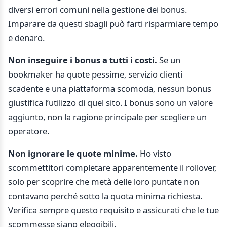
diversi errori comuni nella gestione dei bonus.
Imparare da questi sbagli può farti risparmiare tempo
e denaro.
Non inseguire i bonus a tutti i costi.
Se un
bookmaker ha quote pessime, servizio clienti
scadente e una piattaforma scomoda, nessun bonus
giustifica l’utilizzo di quel sito. I bonus sono un valore
aggiunto, non la ragione principale per scegliere un
operatore.
Non ignorare le quote minime.
Ho visto
scommettitori completare apparentemente il rollover,
solo per scoprire che metà delle loro puntate non
contavano perché sotto la quota minima richiesta.
Verifica sempre questo requisito e assicurati che le tue
scommesse siano eleggibili.