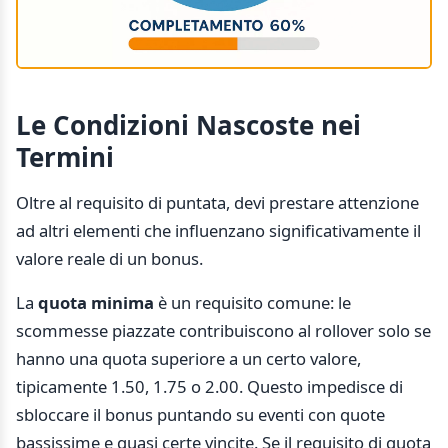
Le Condizioni Nascoste nei
Termini
Oltre al requisito di puntata, devi prestare attenzione
ad altri elementi che influenzano significativamente il
valore reale di un bonus.
La
quota minima
è un requisito comune: le
scommesse piazzate contribuiscono al rollover solo se
hanno una quota superiore a un certo valore,
tipicamente 1.50, 1.75 o 2.00. Questo impedisce di
sbloccare il bonus puntando su eventi con quote
bassissime e quasi certe vincite. Se il requisito di quota