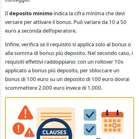
Il
deposito minimo
indica la cifra minima che devi
versare per attivare il bonus. Può variare da 10 a 50
euro a seconda dell’operatore.
Infine, verifica se il requisito si applica solo al bonus o
alla somma di bonus più deposito. Nel secondo caso, i
requisiti effettivi raddoppiano: con un rollover 10x
applicato a bonus più deposito, per sbloccare un
bonus di 100 euro su un deposito di 100 euro dovrai
scommettere 2.000 euro invece di 1.000.