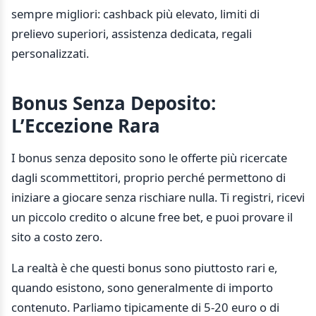
sempre migliori: cashback più elevato, limiti di
prelievo superiori, assistenza dedicata, regali
personalizzati.
Bonus Senza Deposito:
L’Eccezione Rara
I bonus senza deposito sono le offerte più ricercate
dagli scommettitori, proprio perché permettono di
iniziare a giocare senza rischiare nulla. Ti registri, ricevi
un piccolo credito o alcune free bet, e puoi provare il
sito a costo zero.
La realtà è che questi bonus sono piuttosto rari e,
quando esistono, sono generalmente di importo
contenuto. Parliamo tipicamente di 5-20 euro o di