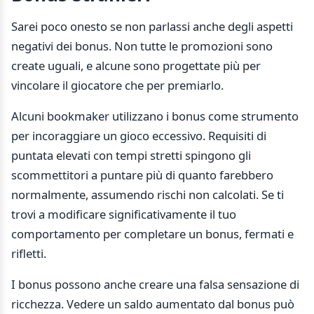
Sarei poco onesto se non parlassi anche degli aspetti
negativi dei bonus. Non tutte le promozioni sono
create uguali, e alcune sono progettate più per
vincolare il giocatore che per premiarlo.
Alcuni bookmaker utilizzano i bonus come strumento
per incoraggiare un gioco eccessivo. Requisiti di
puntata elevati con tempi stretti spingono gli
scommettitori a puntare più di quanto farebbero
normalmente, assumendo rischi non calcolati. Se ti
trovi a modificare significativamente il tuo
comportamento per completare un bonus, fermati e
rifletti.
I bonus possono anche creare una falsa sensazione di
ricchezza. Vedere un saldo aumentato dal bonus può