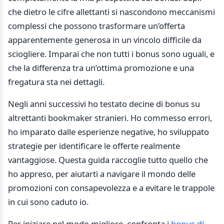
che dietro le cifre allettanti si nascondono meccanismi
complessi che possono trasformare un’offerta
apparentemente generosa in un vincolo difficile da
sciogliere. Imparai che non tutti i bonus sono uguali, e
che la differenza tra un’ottima promozione e una
fregatura sta nei dettagli.
Negli anni successivi ho testato decine di bonus su
altrettanti bookmaker stranieri. Ho commesso errori,
ho imparato dalle esperienze negative, ho sviluppato
strategie per identificare le offerte realmente
vantaggiose. Questa guida raccoglie tutto quello che
ho appreso, per aiutarti a navigare il mondo delle
promozioni con consapevolezza e a evitare le trappole
in cui sono caduto io.
Per iniziare nel modo migliore, confronta i
bonus di