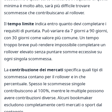
minima è molto alto, sarà più difficile trovare
scommesse che contribuiscano al rollover.
Il
tempo limite
indica entro quanto devi completare i
requisiti di puntata. Può variare da 7 giorni a 90 giorni,
con 30 giorni come valore più comune. Un tempo
troppo breve può rendere impossibile completare un
rollover elevato senza puntare somme eccessive su
ogni singola scommessa.
La
contribuzione dei mercati
specifica quali tipi di
scommessa contano per il rollover e in che
percentuale. Spesso le scommesse singole
contribuiscono al 100%, mentre le multiple possono
avere contribuzioni diverse. Alcuni bookmaker
escludono completamente certi mercati o sport dal
conteggio.