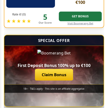
€100
5
Rate it! (0)
GET BONUS
★★★★★
Our Score
Visit Boomerang Bet
SPECIAL OFFER
First Deposit Bonus 100% up to €100
Claim Bonus
18+ · T&Cs apply · This site is an affiliate aggregator.