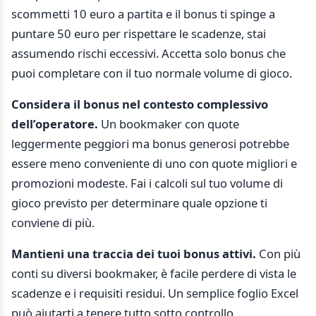
scommetti 10 euro a partita e il bonus ti spinge a
puntare 50 euro per rispettare le scadenze, stai
assumendo rischi eccessivi. Accetta solo bonus che
puoi completare con il tuo normale volume di gioco.
Considera il bonus nel contesto complessivo
dell’operatore.
Un bookmaker con quote
leggermente peggiori ma bonus generosi potrebbe
essere meno conveniente di uno con quote migliori e
promozioni modeste. Fai i calcoli sul tuo volume di
gioco previsto per determinare quale opzione ti
conviene di più.
Mantieni una traccia dei tuoi bonus attivi.
Con più
conti su diversi bookmaker, è facile perdere di vista le
scadenze e i requisiti residui. Un semplice foglio Excel
può aiutarti a tenere tutto sotto controllo.