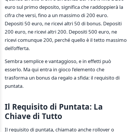
euro sul primo deposito, significa che raddoppierà la
cifra che versi, fino a un massimo di 200 euro.
Depositi 50 euro, ne ricevi altri 50 di bonus. Depositi
200 euro, ne ricevi altri 200. Depositi 500 euro, ne
ricevi comunque 200, perché quello è il tetto massimo
dell’offerta.
Sembra semplice e vantaggioso, e in effetti può
esserlo. Ma qui entra in gioco l’elemento che
trasforma un bonus da regalo a sfida: il requisito di
puntata.
Il Requisito di Puntata: La
Chiave di Tutto
Il requisito di puntata, chiamato anche rollover o