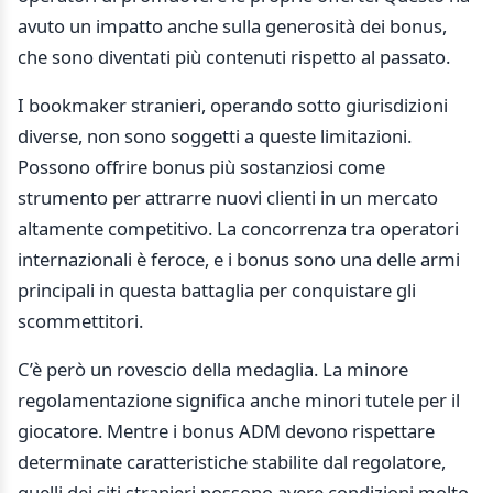
avuto un impatto anche sulla generosità dei bonus,
che sono diventati più contenuti rispetto al passato.
I bookmaker stranieri, operando sotto giurisdizioni
diverse, non sono soggetti a queste limitazioni.
Possono offrire bonus più sostanziosi come
strumento per attrarre nuovi clienti in un mercato
altamente competitivo. La concorrenza tra operatori
internazionali è feroce, e i bonus sono una delle armi
principali in questa battaglia per conquistare gli
scommettitori.
C’è però un rovescio della medaglia. La minore
regolamentazione significa anche minori tutele per il
giocatore. Mentre i bonus ADM devono rispettare
determinate caratteristiche stabilite dal regolatore,
quelli dei siti stranieri possono avere condizioni molto