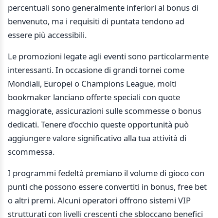
percentuali sono generalmente inferiori al bonus di
benvenuto, ma i requisiti di puntata tendono ad
essere più accessibili.
Le promozioni legate agli eventi sono particolarmente
interessanti. In occasione di grandi tornei come
Mondiali, Europei o Champions League, molti
bookmaker lanciano offerte speciali con quote
maggiorate, assicurazioni sulle scommesse o bonus
dedicati. Tenere d’occhio queste opportunità può
aggiungere valore significativo alla tua attività di
scommessa.
I programmi fedeltà premiano il volume di gioco con
punti che possono essere convertiti in bonus, free bet
o altri premi. Alcuni operatori offrono sistemi VIP
strutturati con livelli crescenti che sbloccano benefici