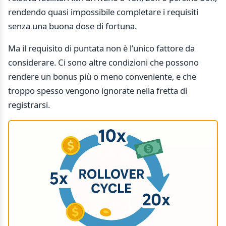
rendendo quasi impossibile completare i requisiti
senza una buona dose di fortuna.
Ma il requisito di puntata non è l’unico fattore da
considerare. Ci sono altre condizioni che possono
rendere un bonus più o meno conveniente, e che
troppo spesso vengono ignorate nella fretta di
registrarsi.