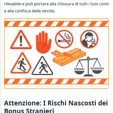
rilevabile e può portare alla chiusura di tutti i tuoi conti
e alla confisca delle vincite.
Attenzione: I Rischi Nascosti dei
Bonus Stranieri