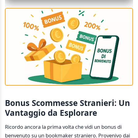
Bonus Scommesse Stranieri: Un
Vantaggio da Esplorare
Ricordo ancora la prima volta che vidi un bonus di
benvenuto su un bookmaker straniero. Provenivo dai