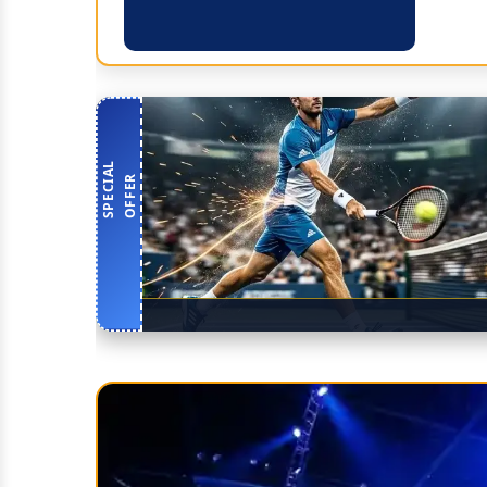
S
P
E
C
I
A
L
O
F
F
E
R