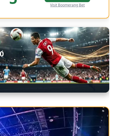
Visit Boomerang Bet
00