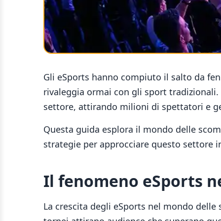
Gli eSports hanno compiuto il salto da fe
rivaleggia ormai con gli sport tradizional
settore, attirando milioni di spettatori
Questa guida esplora il mondo delle scommes
strategie per approcciare questo settore i
Il fenomeno eSports ne
La crescita degli eSports nel mondo delle s