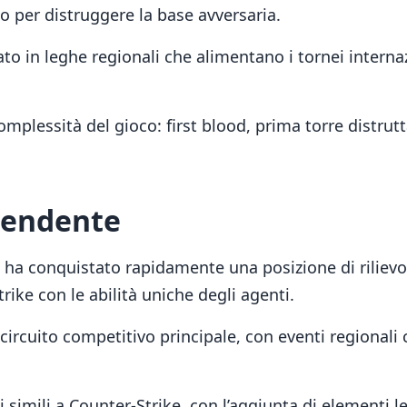
 per distruggere la base avversaria.
to in leghe regionali che alimentano i tornei interna
 complessità del gioco: first blood, prima torre distr
ntendente
, ha conquistato rapidamente una posizione di riliev
rike con le abilità uniche degli agenti.
circuito competitivo principale, con eventi regional
mili a Counter-Strike, con l’aggiunta di elementi leg